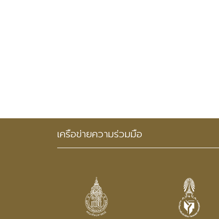
เครือข่ายความร่วมมือ