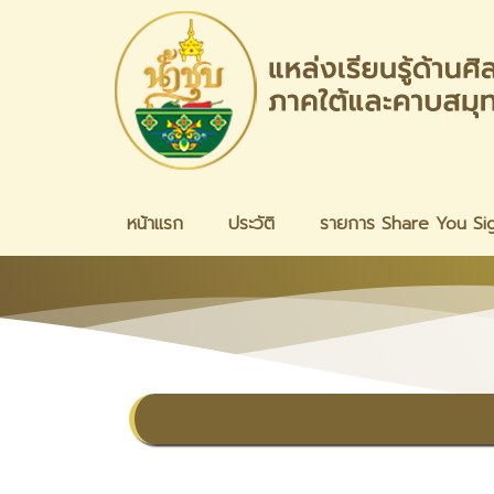
หน้าแรก
ประวัติ
รายการ Share You Si