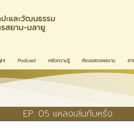
ght
Podcast
คลังความรู้
ห้องแสดงผลงาน
สา
EP. 05 แหลงเล่นกับหรั่ง