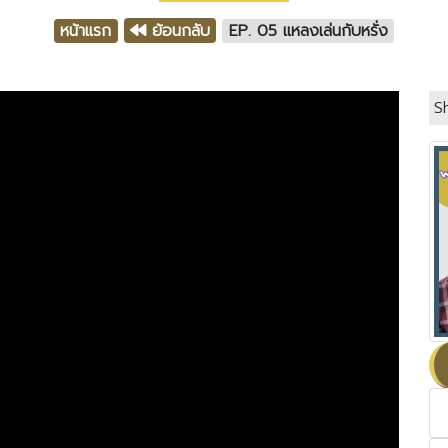
หน้าแรก
ย้อนกลับ
EP. 05 แหลงเล่นกับหรั่ง
S